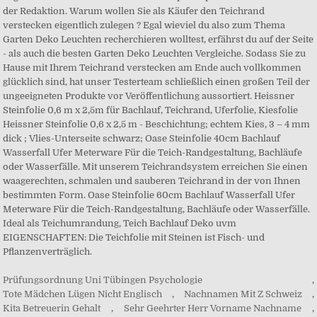
Prüfungsordnung Uni Tübingen Psychologie
,
Tote Mädchen Lügen Nicht Englisch
,
Nachnamen Mit Z Schweiz
,
Kita Betreuerin Gehalt
,
Sehr Geehrter Herr Vorname Nachname
,