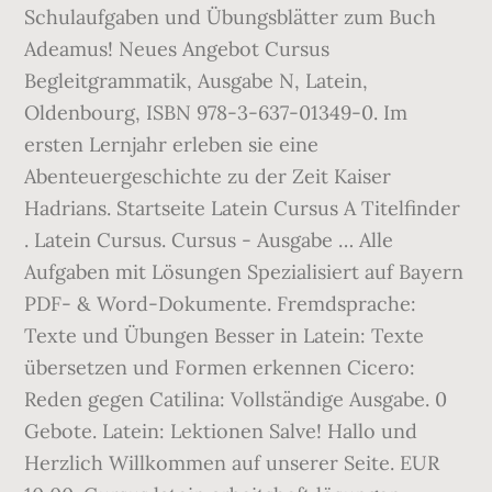
Schulaufgaben und Übungsblätter zum Buch
Adeamus! Neues Angebot Cursus
Begleitgrammatik, Ausgabe N, Latein,
Oldenbourg, ISBN 978-3-637-01349-0. Im
ersten Lernjahr erleben sie eine
Abenteuergeschichte zu der Zeit Kaiser
Hadrians. Startseite Latein Cursus A Titelfinder
. Latein Cursus. Cursus - Ausgabe … Alle
Aufgaben mit Lösungen Spezialisiert auf Bayern
PDF- & Word-Dokumente. Fremdsprache:
Texte und Übungen Besser in Latein: Texte
übersetzen und Formen erkennen Cicero:
Reden gegen Catilina: Vollständige Ausgabe. 0
Gebote. Latein: Lektionen Salve! Hallo und
Herzlich Willkommen auf unserer Seite. EUR