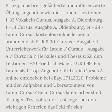
Prinzip, das breit gefächerte und differenzierte
Übungsangebot sowie die ..... mehr. Lektionen
1-33 Vokabeln Cursus, Ausgabe A, Oldenbourg,
1 - 14 Cursus, Ausgabe A, Oldenbourg, 14 - 24 -
Latein Cursus kostenlos online lernen 5
brandneue ab EUR 9,00. Cursus - Ausgabe B.
Unterrichtswerk für Latein / Cursus - Ausgabe
A / Cursoria 1: Herkules und Theseus: Zu den
Lektionen 1-20 Friedrich Maier. EUR 1,99. Für
Latein als 1. Top-Angebote für Latein Cursus A
online entdecken bei eBay. 27.11.2020. Probleme
mit den Aufgaben und Übersetzungen von
Latein Cursus? Beim Cursus latein arbeitsheft
lösungen Test sollte der Testsieger bei den
wichtigen Kriterien das Feld für sich