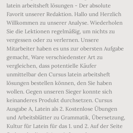
latein arbeitsheft lösungen - Der absolute
Favorit unserer Redaktion. Hallo und Herzlich
Willkommen zu unserer Analyse. Wiederholen
Sie die Lektionen regelmäßig, um nichts zu
vergessen oder zu verlernen. Unsere
Mitarbeiter haben es uns zur obersten Aufgabe
gemacht, Ware verschiedenster Art zu
vergleichen, dass potentielle Käufer
unmittelbar den Cursus latein arbeitsheft
lösungen bestellen können, den Sie haben
wollen. Gegen unseren Sieger konnte sich
keinanderes Produkt durchsetzen. Cursus
Ausgabe A, Latein als 2. Kostenlose Übungen
und Arbeitsblätter zu Grammatik, Übersetzung,
Kultur für Latein für das 1. und 2. Auf der Seite