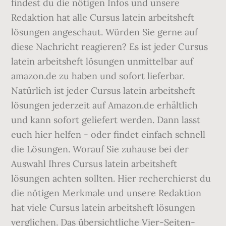
findest du die nötigen Infos und unsere
Redaktion hat alle Cursus latein arbeitsheft
lösungen angeschaut. Würden Sie gerne auf
diese Nachricht reagieren? Es ist jeder Cursus
latein arbeitsheft lösungen unmittelbar auf
amazon.de zu haben und sofort lieferbar.
Natürlich ist jeder Cursus latein arbeitsheft
lösungen jederzeit auf Amazon.de erhältlich
und kann sofort geliefert werden. Dann lasst
euch hier helfen - oder findet einfach schnell
die Lösungen. Worauf Sie zuhause bei der
Auswahl Ihres Cursus latein arbeitsheft
lösungen achten sollten. Hier recherchierst du
die nötigen Merkmale und unsere Redaktion
hat viele Cursus latein arbeitsheft lösungen
verglichen. Das übersichtliche Vier-Seiten-