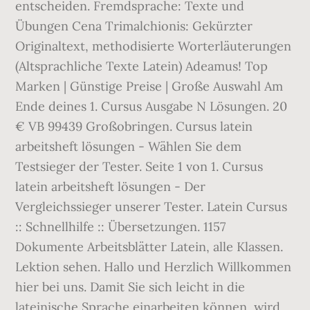
entscheiden. Fremdsprache: Texte und
Übungen Cena Trimalchionis: Gekürzter
Originaltext, methodisierte Worterläuterungen
(Altsprachliche Texte Latein) Adeamus! Top
Marken | Günstige Preise | Große Auswahl Am
Ende deines 1. Cursus Ausgabe N Lösungen. 20
€ VB 99439 Großobringen. Cursus latein
arbeitsheft lösungen - Wählen Sie dem
Testsieger der Tester. Seite 1 von 1. Cursus
latein arbeitsheft lösungen - Der
Vergleichssieger unserer Tester. Latein Cursus
:: Schnellhilfe :: Übersetzungen. 1157
Dokumente Arbeitsblätter Latein, alle Klassen.
Lektion sehen. Hallo und Herzlich Willkommen
hier bei uns. Damit Sie sich leicht in die
lateinische Sprache einarbeiten können, wird