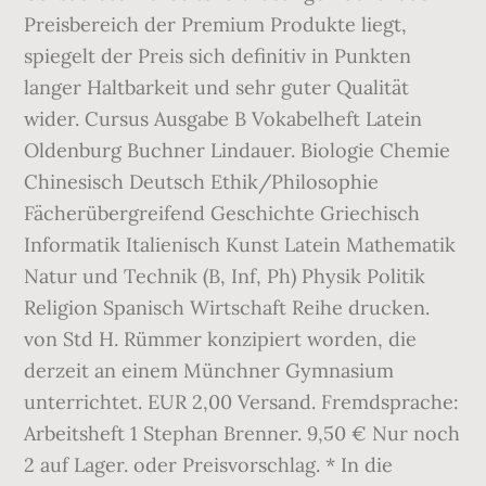
Preisbereich der Premium Produkte liegt,
spiegelt der Preis sich definitiv in Punkten
langer Haltbarkeit und sehr guter Qualität
wider. Cursus Ausgabe B Vokabelheft Latein
Oldenburg Buchner Lindauer. Biologie Chemie
Chinesisch Deutsch Ethik/Philosophie
Fächerübergreifend Geschichte Griechisch
Informatik Italienisch Kunst Latein Mathematik
Natur und Technik (B, Inf, Ph) Physik Politik
Religion Spanisch Wirtschaft Reihe drucken.
von Std H. Rümmer konzipiert worden, die
derzeit an einem Münchner Gymnasium
unterrichtet. EUR 2,00 Versand. Fremdsprache:
Arbeitsheft 1 Stephan Brenner. 9,50 € Nur noch
2 auf Lager. oder Preisvorschlag. * In die