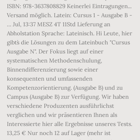
ISBN: 978-3637808829 Keinerlei Eintragungen...
Versand möglich. Latein: Cursus 1 - Ausgabe B -
… Jul, 13:37 MESZ 4T 11Std Lieferung an
Abholstation Sprache: Lateinisch. Hi Leute, hier
gibt´s die Lösungen zu dem Lateinbuch "Cursus
Ausgabe N". Der Fokus liegt auf einer
systematischen Methodenschulung,
Binnendifferenzierung sowie einer
konsequenten und umfassenden
Kompetenzorientierung. (Ausgabe B) und zu
Campus (Ausgabe B) zur Verfügung. Wir haben
verschiedene Produzenten ausführlichst
verglichen und wir präsentieren Ihnen als
Interessierte hier alle Ergebnisse unseres Tests.
13,25 € Nur noch 12 auf Lager (mehr ist