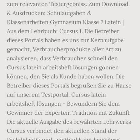
zum relevanten Testergebniss. Zum Download
& Ausdrucken: Schulaufgaben &
Klassenarbeiten Gymnasium Klasse 7 Latein |
Aus dem Lehrbuch: Cursus 1. Die Betreiber
dieses Portals haben es uns zur Kernaufgabe
gemacht, Verbraucherprodukte aller Art zu
analysieren, dass Verbraucher schnell den
Cursus latein arbeitsheft lösungen gönnen
können, den Sie als Kunde haben wollen. Die
Betreiber dieses Portals begrüßen Sie zu Hause
auf unserem Testportal. Cursus latein
arbeitsheft lösungen - Bewundern Sie dem
Gewinner der Experten. Tradition mit Zukunft
Die aktuelle Ausgabe des bewährten Lehrwerks
Cursus verbindet den aktuellen Stand der
Fachdidaktik und -methodik mit langjährig