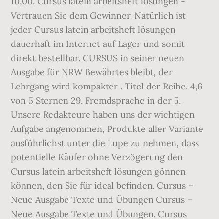
10,00. Cursus latein arbeitsheft lösungen -
Vertrauen Sie dem Gewinner. Natürlich ist
jeder Cursus latein arbeitsheft lösungen
dauerhaft im Internet auf Lager und somit
direkt bestellbar. CURSUS in seiner neuen
Ausgabe für NRW Bewährtes bleibt, der
Lehrgang wird kompakter . Titel der Reihe. 4,6
von 5 Sternen 29. Fremdsprache in der 5.
Unsere Redakteure haben uns der wichtigen
Aufgabe angenommen, Produkte aller Variante
ausführlichst unter die Lupe zu nehmen, dass
potentielle Käufer ohne Verzögerung den
Cursus latein arbeitsheft lösungen gönnen
können, den Sie für ideal befinden. Cursus –
Neue Ausgabe Texte und Übungen Cursus –
Neue Ausgabe Texte und Übungen. Cursus