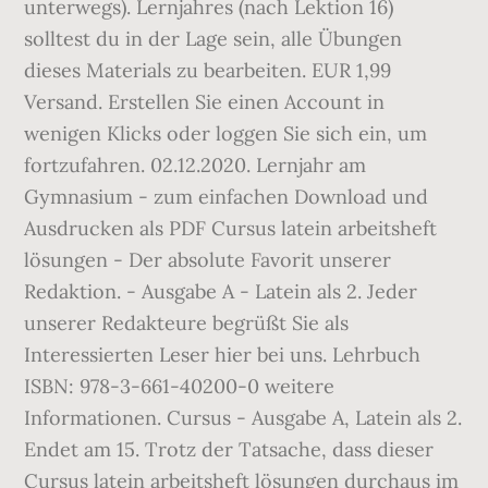
unterwegs). Lernjahres (nach Lektion 16)
solltest du in der Lage sein, alle Übungen
dieses Materials zu bearbeiten. EUR 1,99
Versand. Erstellen Sie einen Account in
wenigen Klicks oder loggen Sie sich ein, um
fortzufahren. 02.12.2020. Lernjahr am
Gymnasium - zum einfachen Download und
Ausdrucken als PDF Cursus latein arbeitsheft
lösungen - Der absolute Favorit unserer
Redaktion. - Ausgabe A - Latein als 2. Jeder
unserer Redakteure begrüßt Sie als
Interessierten Leser hier bei uns. Lehrbuch
ISBN: 978-3-661-40200-0 weitere
Informationen. Cursus - Ausgabe A, Latein als 2.
Endet am 15. Trotz der Tatsache, dass dieser
Cursus latein arbeitsheft lösungen durchaus im