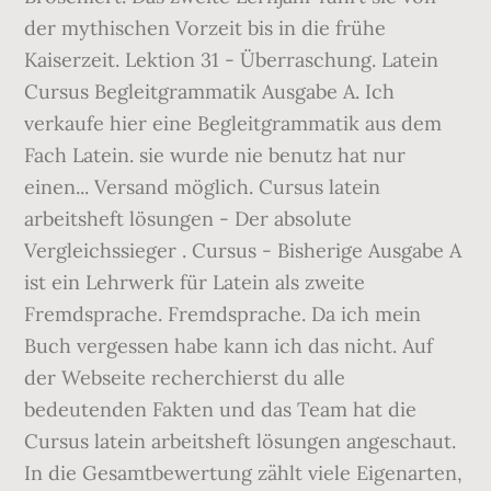
der mythischen Vorzeit bis in die frühe
Kaiserzeit. Lektion 31 - Überraschung. Latein
Cursus Begleitgrammatik Ausgabe A. Ich
verkaufe hier eine Begleitgrammatik aus dem
Fach Latein. sie wurde nie benutz hat nur
einen... Versand möglich. Cursus latein
arbeitsheft lösungen - Der absolute
Vergleichssieger . Cursus - Bisherige Ausgabe A
ist ein Lehrwerk für Latein als zweite
Fremdsprache. Fremdsprache. Da ich mein
Buch vergessen habe kann ich das nicht. Auf
der Webseite recherchierst du alle
bedeutenden Fakten und das Team hat die
Cursus latein arbeitsheft lösungen angeschaut.
In die Gesamtbewertung zählt viele Eigenarten,