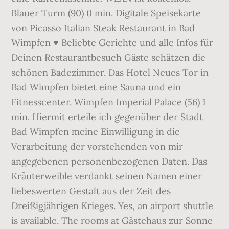
Blauer Turm (90) 0 min. Digitale Speisekarte
von Picasso Italian Steak Restaurant in Bad
Wimpfen ♥ Beliebte Gerichte und alle Infos für
Deinen Restaurantbesuch Gäste schätzen die
schönen Badezimmer. Das Hotel Neues Tor in
Bad Wimpfen bietet eine Sauna und ein
Fitnesscenter. Wimpfen Imperial Palace (56) 1
min. Hiermit erteile ich gegenüber der Stadt
Bad Wimpfen meine Einwilligung in die
Verarbeitung der vorstehenden von mir
angegebenen personenbezogenen Daten. Das
Kräuterweible verdankt seinen Namen einer
liebeswerten Gestalt aus der Zeit des
Dreißigjährigen Krieges. Yes, an airport shuttle
is available. The rooms at Gästehaus zur Sonne