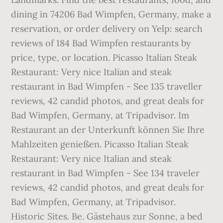
dining in 74206 Bad Wimpfen, Germany, make a
reservation, or order delivery on Yelp: search
reviews of 184 Bad Wimpfen restaurants by
price, type, or location. Picasso Italian Steak
Restaurant: Very nice Italian and steak
restaurant in Bad Wimpfen - See 135 traveller
reviews, 42 candid photos, and great deals for
Bad Wimpfen, Germany, at Tripadvisor. Im
Restaurant an der Unterkunft können Sie Ihre
Mahlzeiten genießen. Picasso Italian Steak
Restaurant: Very nice Italian and steak
restaurant in Bad Wimpfen - See 134 traveler
reviews, 42 candid photos, and great deals for
Bad Wimpfen, Germany, at Tripadvisor.
Historic Sites. Be. Gästehaus zur Sonne, a bed