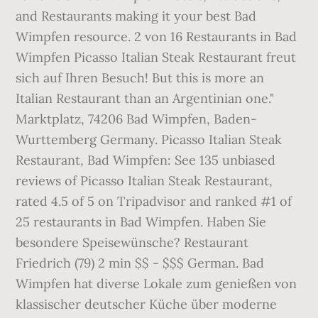
and Restaurants making it your best Bad
Wimpfen resource. 2 von 16 Restaurants in Bad
Wimpfen Picasso Italian Steak Restaurant freut
sich auf Ihren Besuch! But this is more an
Italian Restaurant than an Argentinian one."
Marktplatz, 74206 Bad Wimpfen, Baden-
Wurttemberg Germany. Picasso Italian Steak
Restaurant, Bad Wimpfen: See 135 unbiased
reviews of Picasso Italian Steak Restaurant,
rated 4.5 of 5 on Tripadvisor and ranked #1 of
25 restaurants in Bad Wimpfen. Haben Sie
besondere Speisewünsche? Restaurant
Friedrich (79) 2 min $$ - $$$ German. Bad
Wimpfen hat diverse Lokale zum genießen von
klassischer deutscher Küche über moderne