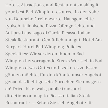
Hotels, Attractions, and Restaurants making it
your best Bad Wimpfen resource. In der Nähe
von Deutsche Greifenwarte. Hausgemachte
typisch italienische Pizza, Ofengerichte und
Antipasti aus Lago di Garda Picasso Italian
Steak Restaurant: Gemütlich und gut. Hotel Am
Kurpark Hotel Bad Wimpfen; Policies.
Specialties: Wir servieren Ihnen in Bad
Wimpfen hervorragende Steaks Wer sich in Bad
Wimpfen etwas Gutes und Leckeres zu Essen
gönnen möchte, für den könnte unser Angebot
genau das Richtige sein. Sprechen Sie uns gern
an! Drive, bike, walk, public transport
directions on map to Picasso Italian Steak
Restaurant - … Sehen Sie sich Angebote für