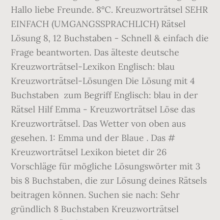
Hallo liebe Freunde. 8°C. Kreuzworträtsel SEHR
EINFACH (UMGANGSSPRACHLICH) Rätsel
Lösung 8, 12 Buchstaben - Schnell & einfach die
Frage beantworten. Das älteste deutsche
Kreuzworträtsel-Lexikon Englisch: blau
Kreuzworträtsel-Lösungen Die Lösung mit 4
Buchstaben ️ zum Begriff Englisch: blau in der
Rätsel Hilf Emma - Kreuzworträtsel Löse das
Kreuzworträtsel. Das Wetter von oben aus
gesehen. 1: Emma und der Blaue . Das #
Kreuzworträtsel Lexikon bietet dir 26
Vorschläge für mögliche Lösungswörter mit 3
bis 8 Buchstaben, die zur Lösung deines Rätsels
beitragen können. Suchen sie nach: Sehr
gründlich 8 Buchstaben Kreuzworträtsel