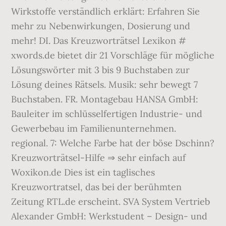
Wirkstoffe verständlich erklärt: Erfahren Sie
mehr zu Nebenwirkungen, Dosierung und
mehr! DI. Das Kreuzworträtsel Lexikon #
xwords.de bietet dir 21 Vorschläge für mögliche
Lösungswörter mit 3 bis 9 Buchstaben zur
Lösung deines Rätsels. Musik: sehr bewegt 7
Buchstaben. FR. Montagebau HANSA GmbH:
Bauleiter im schlüsselfertigen Industrie- und
Gewerbebau im Familienunternehmen.
regional. 7: Welche Farbe hat der böse Dschinn?
Kreuzworträtsel-Hilfe ⇒ sehr einfach auf
Woxikon.de Dies ist ein taglisches
Kreuzwortratsel, das bei der berühmten
Zeitung RTL.de erscheint. SVA System Vertrieb
Alexander GmbH: Werkstudent – Design- und