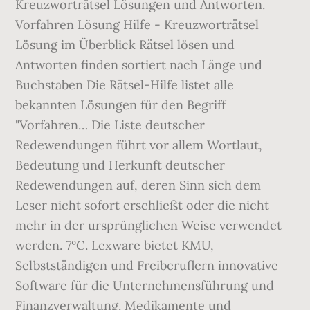
Kreuzworträtsel Lösungen und Antworten.
Vorfahren Lösung Hilfe - Kreuzworträtsel
Lösung im Überblick Rätsel lösen und
Antworten finden sortiert nach Länge und
Buchstaben Die Rätsel-Hilfe listet alle
bekannten Lösungen für den Begriff
"Vorfahren… Die Liste deutscher
Redewendungen führt vor allem Wortlaut,
Bedeutung und Herkunft deutscher
Redewendungen auf, deren Sinn sich dem
Leser nicht sofort erschließt oder die nicht
mehr in der ursprünglichen Weise verwendet
werden. 7°C. Lexware bietet KMU,
Selbstständigen und Freiberuflern innovative
Software für die Unternehmensführung und
Finanzverwaltung. Medikamente und