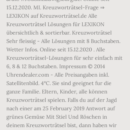
15.12.2020. MI. Kreuzworträtsel-Frage ⇒
LEXIKON auf Kreuzworträtsel.de Alle
Kreuzworträtsel Lösungen für LEXIKON
übersichtlich & sortierbar. Kreuzworträtsel
Sehr fleissig - Alle Lösungen mit 8 Buchstaben.
Wetter Infos. Online seit 15.12.2020 . Alle
Kreuzworträtsel-Lösungen für sehr einfach mit
6, 8 & 12 Buchstaben. Impressum © 2014
Uhrendealer.com - Alle Preisangaben inkl.
Satellitenbild. 4°C. Sie sind geeignet fur die
ganze Familie. Eltern, Kinder, alle können
Kreuzworträtsel spielen. Falls du auf der Jagd
nach einer am 25 February 2019 Antwort auf
grünes Gemüse Mit Stiel Und Röschen in
deinem Kreuzworträtsel bist, dann haben wir