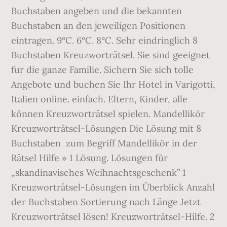
Buchstaben angeben und die bekannten
Buchstaben an den jeweiligen Positionen
eintragen. 9°C. 6°C. 8°C. Sehr eindringlich 8
Buchstaben Kreuzworträtsel. Sie sind geeignet
fur die ganze Familie. Sichern Sie sich tolle
Angebote und buchen Sie Ihr Hotel in Varigotti,
Italien online. einfach. Eltern, Kinder, alle
können Kreuzworträtsel spielen. Mandellikör
Kreuzworträtsel-Lösungen Die Lösung mit 8
Buchstaben ️ zum Begriff Mandellikör in der
Rätsel Hilfe » 1 Lösung. Lösungen für
„skandinavisches Weihnachtsgeschenk” 1
Kreuzworträtsel-Lösungen im Überblick Anzahl
der Buchstaben Sortierung nach Länge Jetzt
Kreuzworträtsel lösen! Kreuzworträtsel-Hilfe. 2