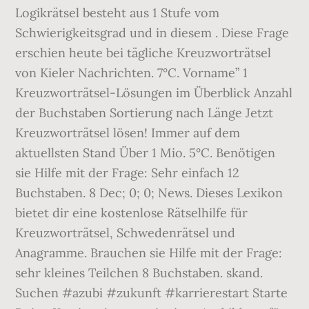
Logikrätsel besteht aus 1 Stufe vom
Schwierigkeitsgrad und in diesem . Diese Frage
erschien heute bei tägliche Kreuzworträtsel
von Kieler Nachrichten. 7°C. Vorname” 1
Kreuzworträtsel-Lösungen im Überblick Anzahl
der Buchstaben Sortierung nach Länge Jetzt
Kreuzworträtsel lösen! Immer auf dem
aktuellsten Stand Über 1 Mio. 5°C. Benötigen
sie Hilfe mit der Frage: Sehr einfach 12
Buchstaben. 8 Dec; 0; 0; News. Dieses Lexikon
bietet dir eine kostenlose Rätselhilfe für
Kreuzworträtsel, Schwedenrätsel und
Anagramme. Brauchen sie Hilfe mit der Frage:
sehr kleines Teilchen 8 Buchstaben. skand.
Suchen #azubi #zukunft #karrierestart Starte