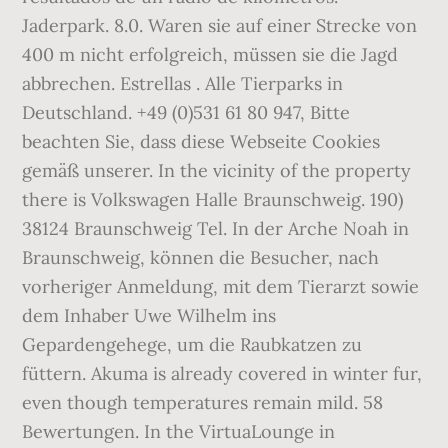
Jaderpark. 8.0. Waren sie auf einer Strecke von
400 m nicht erfolgreich, müssen sie die Jagd
abbrechen. Estrellas . Alle Tierparks in
Deutschland. +49 (0)531 61 80 947, Bitte
beachten Sie, dass diese Webseite Cookies
gemäß unserer. In the vicinity of the property
there is Volkswagen Halle Braunschweig. 190)
38124 Braunschweig Tel. In der Arche Noah in
Braunschweig, können die Besucher, nach
vorheriger Anmeldung, mit dem Tierarzt sowie
dem Inhaber Uwe Wilhelm ins
Gepardengehege, um die Raubkatzen zu
füttern. Akuma is already covered in winter fur,
even though temperatures remain mild. 58
Bewertungen. In the VirtuaLounge in