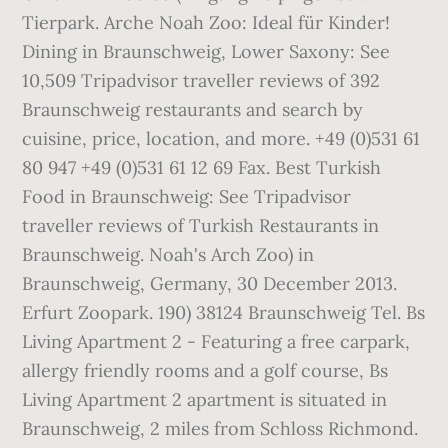
Tierpark. Arche Noah Zoo: Ideal für Kinder!
Dining in Braunschweig, Lower Saxony: See
10,509 Tripadvisor traveller reviews of 392
Braunschweig restaurants and search by
cuisine, price, location, and more. +49 (0)531 61
80 947 +49 (0)531 61 12 69 Fax. Best Turkish
Food in Braunschweig: See Tripadvisor
traveller reviews of Turkish Restaurants in
Braunschweig. Noah's Arch Zoo) in
Braunschweig, Germany, 30 December 2013.
Erfurt Zoopark. 190) 38124 Braunschweig Tel. Bs
Living Apartment 2 - Featuring a free carpark,
allergy friendly rooms and a golf course, Bs
Living Apartment 2 apartment is situated in
Braunschweig, 2 miles from Schloss Richmond.