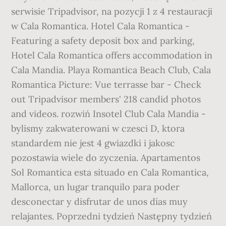
serwisie Tripadvisor, na pozycji 1 z 4 restauracji
w Cala Romantica. Hotel Cala Romantica -
Featuring a safety deposit box and parking,
Hotel Cala Romantica offers accommodation in
Cala Mandia. Playa Romantica Beach Club, Cala
Romantica Picture: Vue terrasse bar - Check
out Tripadvisor members' 218 candid photos
and videos. rozwiń Insotel Club Cala Mandia -
bylismy zakwaterowani w czesci D, ktora
standardem nie jest 4 gwiazdki i jakosc
pozostawia wiele do zyczenia. Apartamentos
Sol Romantica esta situado en Cala Romantica,
Mallorca, un lugar tranquilo para poder
desconectar y disfrutar de unos días muy
relajantes. Poprzedni tydzień Następny tydzień