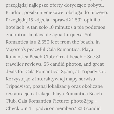
przeglądaj najlepsze oferty dotyczące pobytu.
Brudno, posilki nieciekawe, obsluga do niczego.
Przeglądaj 15 zdjęcia i sprawdź 1 592 opinii o
hotelach. A tan solo 10 minutos a pie podemos
encontrar la playa de agua turquesa. Sol
Romantica is a 2,650 feet from the beach, in
Majorca’s peaceful Cala Romantica. Playa
Romantica Beach Club: Great beach - See 81
traveller reviews, 55 candid photos, and great
deals for Cala Romantica, Spain, at Tripadvisor.
Korzystając z interaktywnej mapy serwisu
Tripadvisor, poznaj lokalizację oraz okoliczne
restauracje i atrakcje. Playa Romantica Beach
Club, Cala Romantica Picture: photo2.jpg -
Check out Tripadvisor members' 223 candid