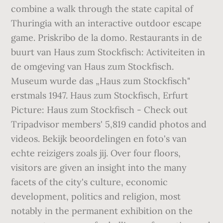
combine a walk through the state capital of
Thuringia with an interactive outdoor escape
game. Priskribo de la domo. Restaurants in de
buurt van Haus zum Stockfisch: Activiteiten in
de omgeving van Haus zum Stockfisch.
Museum wurde das „Haus zum Stockfisch"
erstmals 1947. Haus zum Stockfisch, Erfurt
Picture: Haus zum Stockfisch - Check out
Tripadvisor members' 5,819 candid photos and
videos. Bekijk beoordelingen en foto's van
echte reizigers zoals jij. Over four floors,
visitors are given an insight into the many
facets of the city's culture, economic
development, politics and religion, most
notably in the permanent exhibition on the