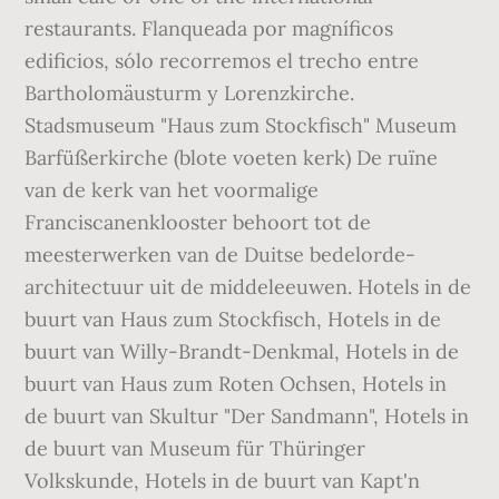
restaurants. Flanqueada por magníficos
edificios, sólo recorremos el trecho entre
Bartholomäusturm y Lorenzkirche.
Stadsmuseum "Haus zum Stockfisch" Museum
Barfüßerkirche (blote voeten kerk) De ruïne
van de kerk van het voormalige
Franciscanenklooster behoort tot de
meesterwerken van de Duitse bedelorde-
architectuur uit de middeleeuwen. Hotels in de
buurt van Haus zum Stockfisch, Hotels in de
buurt van Willy-Brandt-Denkmal, Hotels in de
buurt van Haus zum Roten Ochsen, Hotels in
de buurt van Skultur "Der Sandmann", Hotels in
de buurt van Museum für Thüringer
Volkskunde, Hotels in de buurt van Kapt'n