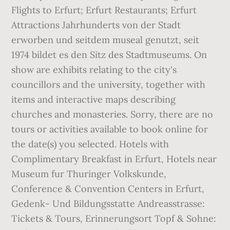
Flights to Erfurt; Erfurt Restaurants; Erfurt
Attractions Jahrhunderts von der Stadt
erworben und seitdem museal genutzt, seit
1974 bildet es den Sitz des Stadtmuseums. On
show are exhibits relating to the city's
councillors and the university, together with
items and interactive maps describing
churches and monasteries. Sorry, there are no
tours or activities available to book online for
the date(s) you selected. Hotels with
Complimentary Breakfast in Erfurt, Hotels near
Museum fur Thuringer Volkskunde,
Conference & Convention Centers in Erfurt,
Gedenk- Und Bildungsstatte Andreasstrasse:
Tickets & Tours‎, Erinnerungsort Topf & Sohne: