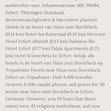
aanbevelen voor, Johannesstrasse 169, 99084,
Erfurt, Thüringen Duitsland,
Bezienswaardigheden & bijzondere plaatsen.
Hotels in de buurt van Haus zum Stockfisch:
(0.14 km) Hotel Am Kaisersaal (0.10 km) Mercure
Hotel Erfurt Altstadt (0.13 km) Radisson Blu
Hotel Erfurt (0.17 km) Palais Apartments (0.25
km) Hotel Krämerbrücke Erfurt; Bekijk alle
hotels in de buurt van Haus zum Stockfisch op
Tripadvisor Hotels near Haus zum Stockfisch,
Erfurt on Tripadvisor: Find 4,698 traveller
reviews, 6,096 candid photos, and prices for 30
hotels near Haus zum Stockfisch in Erfurt,
Germany. However, you DI learn that there
omvej were 45 religious institutions, and now