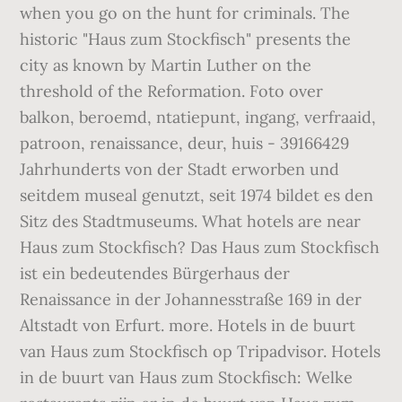
when you go on the hunt for criminals. The
historic "Haus zum Stockfisch" presents the
city as known by Martin Luther on the
threshold of the Reformation. Foto over
balkon, beroemd, ntatiepunt, ingang, verfraaid,
patroon, renaissance, deur, huis - 39166429
Jahrhunderts von der Stadt erworben und
seitdem museal genutzt, seit 1974 bildet es den
Sitz des Stadtmuseums. What hotels are near
Haus zum Stockfisch? Das Haus zum Stockfisch
ist ein bedeutendes Bürgerhaus der
Renaissance in der Johannesstraße 169 in der
Altstadt von Erfurt. more. Hotels in de buurt
van Haus zum Stockfisch op Tripadvisor. Hotels
in de buurt van Haus zum Stockfisch: Welke