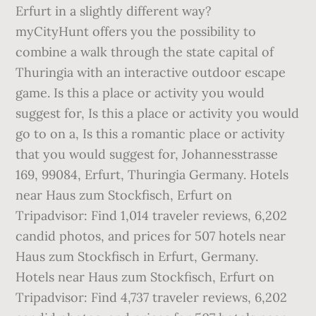
Erfurt in a slightly different way?
myCityHunt offers you the possibility to
combine a walk through the state capital of
Thuringia with an interactive outdoor escape
game. Is this a place or activity you would
suggest for, Is this a place or activity you would
go to on a, Is this a romantic place or activity
that you would suggest for, Johannesstrasse
169, 99084, Erfurt, Thuringia Germany. Hotels
near Haus zum Stockfisch, Erfurt on
Tripadvisor: Find 1,014 traveler reviews, 6,202
candid photos, and prices for 507 hotels near
Haus zum Stockfisch in Erfurt, Germany.
Hotels near Haus zum Stockfisch, Erfurt on
Tripadvisor: Find 4,737 traveler reviews, 6,202