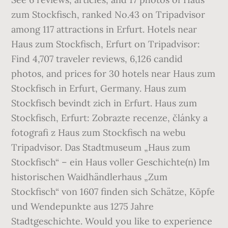
zum Stockfisch, ranked No.43 on Tripadvisor
among 117 attractions in Erfurt. Hotels near
Haus zum Stockfisch, Erfurt on Tripadvisor:
Find 4,707 traveler reviews, 6,126 candid
photos, and prices for 30 hotels near Haus zum
Stockfisch in Erfurt, Germany. Haus zum
Stockfisch bevindt zich in Erfurt. Haus zum
Stockfisch, Erfurt: Zobrazte recenze, články a
fotografi z Haus zum Stockfisch na webu
Tripadvisor. Das Stadtmuseum „Haus zum
Stockfisch“ – ein Haus voller Geschichte(n) Im
historischen Waidhändlerhaus „Zum
Stockfisch“ von 1607 finden sich Schätze, Köpfe
und Wendepunkte aus 1275 Jahre
Stadtgeschichte. Would you like to experience