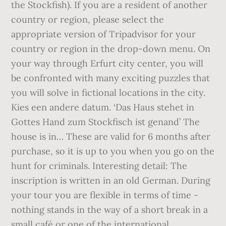
the Stockfish). If you are a resident of another
country or region, please select the
appropriate version of Tripadvisor for your
country or region in the drop-down menu. On
your way through Erfurt city center, you will
be confronted with many exciting puzzles that
you will solve in fictional locations in the city.
Kies een andere datum. ‘Das Haus stehet in
Gottes Hand zum Stockfisch ist genand’ The
house is in… These are valid for 6 months after
purchase, so it is up to you when you go on the
hunt for criminals. Interesting detail: The
inscription is written in an old German. During
your tour you are flexible in terms of time -
nothing stands in the way of a short break in a
small café or one of the international