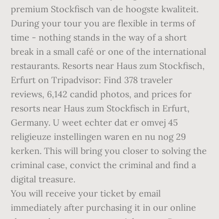
premium Stockfisch van de hoogste kwaliteit.
During your tour you are flexible in terms of
time - nothing stands in the way of a short
break in a small café or one of the international
restaurants. Resorts near Haus zum Stockfisch,
Erfurt on Tripadvisor: Find 378 traveler
reviews, 6,142 candid photos, and prices for
resorts near Haus zum Stockfisch in Erfurt,
Germany. U weet echter dat er omvej 45
religieuze instellingen waren en nu nog 29
kerken. This will bring you closer to solving the
criminal case, convict the criminal and find a
digital treasure.
You will receive your ticket by email
immediately after purchasing it in our online