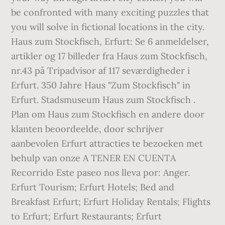
be confronted with many exciting puzzles that
you will solve in fictional locations in the city.
Haus zum Stockfisch, Erfurt: Se 6 anmeldelser,
artikler og 17 billeder fra Haus zum Stockfisch,
nr.43 på Tripadvisor af 117 seværdigheder i
Erfurt. 350 Jahre Haus "Zum Stockfisch" in
Erfurt. Stadsmuseum Haus zum Stockfisch .
Plan om Haus zum Stockfisch en andere door
klanten beoordeelde, door schrijver
aanbevolen Erfurt attracties te bezoeken met
behulp van onze A TENER EN CUENTA
Recorrido Este paseo nos lleva por: Anger.
Erfurt Tourism; Erfurt Hotels; Bed and
Breakfast Erfurt; Erfurt Holiday Rentals; Flights
to Erfurt; Erfurt Restaurants; Erfurt