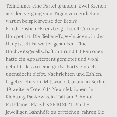
Teilnehmer eine Partei gründen. Zwei Szenen
aus den vergangenen Tagen verdeutlichen,
warum beispielsweise der Bezirk
Friedrichshain-Kreuzberg aktuell Corona-
Hotspot ist. Die Sieben-Tage-Inzidenz in der
Hauptstadt ist weiter gesunken. Eine
Hochzeitsgesellschaft mit rund 60 Personen
hatte ein Appartement gemietet und wohl
gehofft, dass so eine große Party einfach
unentdeckt bleibt. Nachrichten und Zahlen.
Lagebericht vom Mittwoch: Corona in Berlin:
49 weitere Tote, 644 Neuinfektionen. In
Richtung Pankow kein Halt am Bahnhof
Potsdamer Platz bis 29.10.2021 Um die
jeweiligen Bahnhöfe zu erreichen, fahren Sie