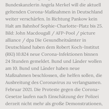
Bundeskanzlerin Angela Merkel will die aktuell
geltenden Corona-Maßnahmen in Deutschland
weiter verschärfen. In Richtung Pankow kein
Halt am Bahnhof Sophie-Charlotte-Platz bis 25.
Bild: John Macdougall / AFP-Pool / picture
alliance / dpa Die Gesundheitsämter in
Deutschland haben dem Robert Koch-Institut
(RKI) 10.824 neue Corona-Infektionen binnen
24 Stunden gemeldet. Bund und Länder wollen
am 10. Bund und Länder haben neue
Maßnahmen beschlossen, die helfen sollen, die
Ausbreitung des Coronavirus zu verlangsamen.
Februar 2021. Die Proteste gegen die Corona-
Gesetze laufen nach Einschätzung der Polizei
derzeit nicht mehr als große Demonstrationen,