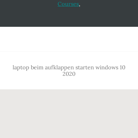
Courses
,
Footer
laptop beim aufklappen starten windows 10
2020