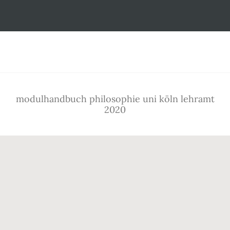
Footer
modulhandbuch philosophie uni köln lehramt
2020