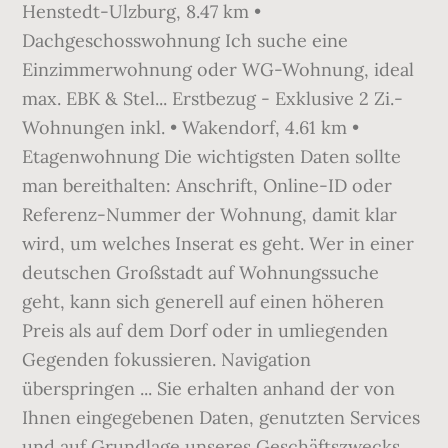
Henstedt-Ulzburg, 8.47 km •
Dachgeschosswohnung Ich suche eine
Einzimmerwohnung oder WG-Wohnung, ideal
max. EBK & Stel... Erstbezug - Exklusive 2 Zi.-
Wohnungen inkl. • Wakendorf, 4.61 km •
Etagenwohnung Die wichtigsten Daten sollte
man bereithalten: Anschrift, Online-ID oder
Referenz-Nummer der Wohnung, damit klar
wird, um welches Inserat es geht. Wer in einer
deutschen Großstadt auf Wohnungssuche
geht, kann sich generell auf einen höheren
Preis als auf dem Dorf oder in umliegenden
Gegenden fokussieren. Navigation
überspringen ... Sie erhalten anhand der von
Ihnen eingegebenen Daten, genutzten Services
und auf Grundlage unseres Geschäftszwecks