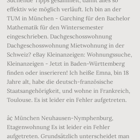
Suchende Tipps gesammelt, damit alles so
effektiv wie möglich verläuft. Ich bin an der
TUM in München - Garching für den Bachelor
Mathematik für den Wintersemester
eingeschrieben. Dachgeschosswohnung
Dachgeschosswohnung Mietwohnung in der
Schweiz? eBay Kleinanzeigen: Wohnungssuche,
Kleinanzeigen - Jetzt in Baden-Württemberg
finden oder inserieren! Ich heiße Emna, bin 18
Jahre alt, habe die deutsch-französische
Staatsangehörigkeit, und wohne in Frankreich,
Toulouse. Es ist leider ein Fehler aufgetreten.
â¢ München Neuhausen-Nymphenburg,
Etagenwohnung Es ist leider ein Fehler
aufgetreten. Grundsätzlich unterscheidet man