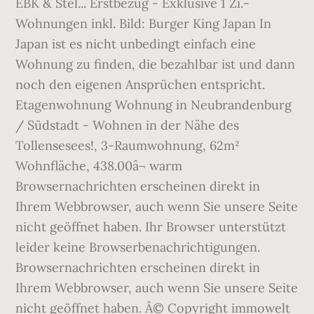
EBK & Stel... Erstbezug - Exklusive 1 Zi.-
Wohnungen inkl. Bild: Burger King Japan In
Japan ist es nicht unbedingt einfach eine
Wohnung zu finden, die bezahlbar ist und dann
noch den eigenen Ansprüchen entspricht.
Etagenwohnung Wohnung in Neubrandenburg
/ Südstadt - Wohnen in der Nähe des
Tollensesees!, 3-Raumwohnung, 62m²
Wohnfläche, 438.00â¬ warm
Browsernachrichten erscheinen direkt in
Ihrem Webbrowser, auch wenn Sie unsere Seite
nicht geöffnet haben. Ihr Browser unterstützt
leider keine Browserbenachrichtigungen.
Browsernachrichten erscheinen direkt in
Ihrem Webbrowser, auch wenn Sie unsere Seite
nicht geöffnet haben. Â© Copyright immowelt