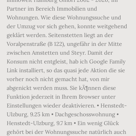
Partner im Bereich Immobilien und
Wohnungen. Wie diese Wohnungssuche und
der Umzug vor sich gehen, konnte weitgehend
geklärt werden. Seitenstetten liegt an der
Voralpenstraße (B 122), ungefähr in der Mitte
zwischen Amstetten und Steyr. Damit der
Konsum nicht entgleist, hab ich Google Family
Link installiert, so das quasi jede Aktion die sie
vorher noch nicht gemacht hat, von mir
abgenickt werden muss. Sie kÃ¶nnen diese
Funktion jederzeit in Ihrem Browser unter
Einstellungen wieder deaktivieren. • Henstedt-
Ulzburg, 9.25 km • Dachgeschosswohnung •
Henstedt-Ulzburg, 9.7 km • Ein wenig Glück
gehört bei der Wohnungssuche natürlich auch