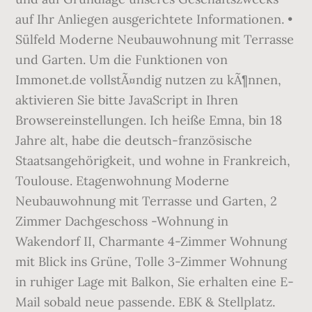
auf Ihr Anliegen ausgerichtete Informationen. •
Sülfeld Moderne Neubauwohnung mit Terrasse
und Garten. Um die Funktionen von
Immonet.de vollstÃ¤ndig nutzen zu kÃ¶nnen,
aktivieren Sie bitte JavaScript in Ihren
Browsereinstellungen. Ich heiße Emna, bin 18
Jahre alt, habe die deutsch-französische
Staatsangehörigkeit, und wohne in Frankreich,
Toulouse. Etagenwohnung Moderne
Neubauwohnung mit Terrasse und Garten, 2
Zimmer Dachgeschoss -Wohnung in
Wakendorf II, Charmante 4-Zimmer Wohnung
mit Blick ins Grüne, Tolle 3-Zimmer Wohnung
in ruhiger Lage mit Balkon, Sie erhalten eine E-
Mail sobald neue passende. EBK & Stellplatz.