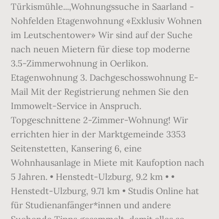
Türkismühle...,Wohnungssuche in Saarland -
Nohfelden Etagenwohnung «Exklusiv Wohnen
im Leutschentower» Wir sind auf der Suche
nach neuen Mietern für diese top moderne
3.5-Zimmerwohnung in Oerlikon.
Etagenwohnung 3. Dachgeschosswohnung E-
Mail Mit der Registrierung nehmen Sie den
Immowelt-Service in Anspruch.
Topgeschnittene 2-Zimmer-Wohnung! Wir
errichten hier in der Marktgemeinde 3353
Seitenstetten, Kansering 6, eine
Wohnhausanlage in Miete mit Kaufoption nach
5 Jahren. • Henstedt-Ulzburg, 9.2 km • •
Henstedt-Ulzburg, 9.71 km • Studis Online hat
für Studienanfänger*innen und andere