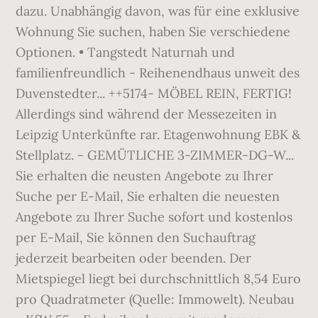
dazu. Unabhängig davon, was für eine exklusive
Wohnung Sie suchen, haben Sie verschiedene
Optionen. • Tangstedt Naturnah und
familienfreundlich - Reihenendhaus unweit des
Duvenstedter... ++5174- MÖBEL REIN, FERTIG!
Allerdings sind während der Messezeiten in
Leipzig Unterkünfte rar. Etagenwohnung EBK &
Stellplatz. - GEMÜTLICHE 3-ZIMMER-DG-W...
Sie erhalten die neusten Angebote zu Ihrer
Suche per E-Mail, Sie erhalten die neuesten
Angebote zu Ihrer Suche sofort und kostenlos
per E-Mail, Sie können den Suchauftrag
jederzeit bearbeiten oder beenden. Der
Mietspiegel liegt bei durchschnittlich 8,54 Euro
pro Quadratmeter (Quelle: Immowelt). Neubau