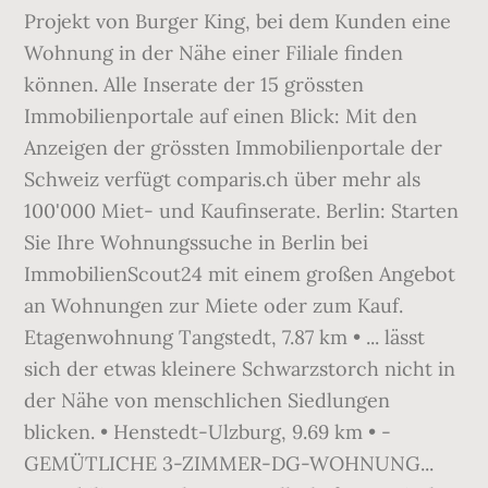
Projekt von Burger King, bei dem Kunden eine
Wohnung in der Nähe einer Filiale finden
können. Alle Inserate der 15 grössten
Immobilienportale auf einen Blick: Mit den
Anzeigen der grössten Immobilienportale der
Schweiz verfügt comparis.ch über mehr als
100'000 Miet- und Kaufinserate. Berlin: Starten
Sie Ihre Wohnungssuche in Berlin bei
ImmobilienScout24 mit einem großen Angebot
an Wohnungen zur Miete oder zum Kauf.
Etagenwohnung Tangstedt, 7.87 km • ... lässt
sich der etwas kleinere Schwarzstorch nicht in
der Nähe von menschlichen Siedlungen
blicken. • Henstedt-Ulzburg, 9.69 km • -
GEMÜTLICHE 3-ZIMMER-DG-WOHNUNG...