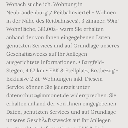
Wonach suche ich. Wohnung in
Neubrandenburg / Reitbahnviertel - Wohnen
in der Nähe des Reitbahnsees!, 3 Zimmer, 59m²
Wohnfläche, 381.00â¬ warm Sie erhalten
anhand der von Ihnen eingegebenen Daten,
genutzten Services und auf Grundlage unseres
Geschäftszwecks auf Ihr Anliegen
ausgerichtete Informationen. • Bargfeld-
Stegen, 4.62 km • EBK & Stellplatz, Erstbezug -
Exklusive 2 Zi.-Wohnungen inkl. Diesem
Service können Sie jederzeit unter
datenschutz@immonet.de widersprechen. Sie
erhalten anhand der von Ihnen eingegebenen
Daten, genutzten Services und auf Grundlage
unseres GeschÃ¤ftszwecks auf Ihr Anliegen