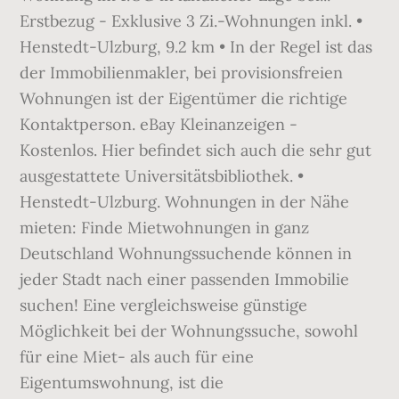
Erstbezug - Exklusive 3 Zi.-Wohnungen inkl. •
Henstedt-Ulzburg, 9.2 km • In der Regel ist das
der Immobilienmakler, bei provisionsfreien
Wohnungen ist der Eigentümer die richtige
Kontaktperson. eBay Kleinanzeigen -
Kostenlos. Hier befindet sich auch die sehr gut
ausgestattete Universitätsbibliothek. •
Henstedt-Ulzburg. Wohnungen in der Nähe
mieten: Finde Mietwohnungen in ganz
Deutschland Wohnungssuchende können in
jeder Stadt nach einer passenden Immobilie
suchen! Eine vergleichsweise günstige
Möglichkeit bei der Wohnungssuche, sowohl
für eine Miet- als auch für eine
Eigentumswohnung, ist die