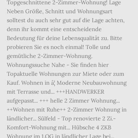
Topgeschnittene 2-Zimmer-Wohnung! Lage
Neben Größe, Schnitt und Wohnungsart
solltest du auch sehr gut auf die Lage achten,
denn ihr kommt eine entscheidende
Bedeutung für deine Lebensqualität zu. Bitte
probieren Sie es noch einmal! Tolle und
gemütliche 2-Zimmer-Wohnung.
Wohnungssuche Nahe - Sie finden hier
Topaktuelle Wohnungen zur Miete oder zum
Kauf. Wohnen in â¦ Moderne Neubauwohnung
mit Terrasse und... +++HANDWERKER
aufgepasst... +++ helle 2 Zimmer Wohnung...
++Wohnen mit Ruhe++ 2-Zimmer Wohnung in
ländlicher... Sülfeld - Top renovierte 2 Zi.-
Komfort-Wohnung mit... Hübsche 4 ZKB
Wohnung im 1.OG in ländlicher Lage bei...