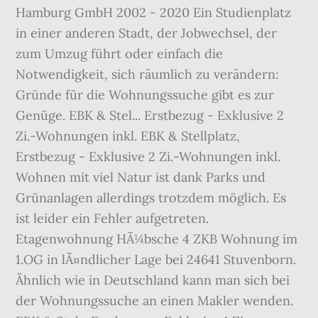
Hamburg GmbH 2002 - 2020 Ein Studienplatz
in einer anderen Stadt, der Jobwechsel, der
zum Umzug führt oder einfach die
Notwendigkeit, sich räumlich zu verändern:
Gründe für die Wohnungssuche gibt es zur
Genüge. EBK & Stel... Erstbezug - Exklusive 2
Zi.-Wohnungen inkl. EBK & Stellplatz,
Erstbezug - Exklusive 2 Zi.-Wohnungen inkl.
Wohnen mit viel Natur ist dank Parks und
Grünanlagen allerdings trotzdem möglich. Es
ist leider ein Fehler aufgetreten.
Etagenwohnung HÃ¼bsche 4 ZKB Wohnung im
1.OG in lÃ¤ndlicher Lage bei 24641 Stuvenborn.
Ähnlich wie in Deutschland kann man sich bei
der Wohnungssuche an einen Makler wenden.