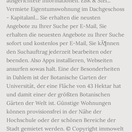
ausgerichtete Informationen. EBK & Stel...
Vermiete Eigentumswohnung im Dachgeschoss
- Kapitalanl... Sie erhalten die neusten
Angebote zu Ihrer Suche per E-Mail, Sie
erhalten die neuesten Angebote zu Ihrer Suche
sofort und kostenlos per E-Mail, Sie kÃ¶nnen
den Suchauftrag jederzeit bearbeiten oder
beenden. Also Apps installieren, Webseiten
ansurfen sowas halt. Eine der Besonderheiten
in Dahlem ist der Botanische Garten der
Universität, der eine Fläche von 43 Hektar hat
und damit einer der größten Botanischen
Gärten der Welt ist. Günstige Wohnungen
können provisionsfrei in der Nähe der
Hochschule oder der schönen Bereiche der
Stadt gemietet werden. © Copyright immowelt