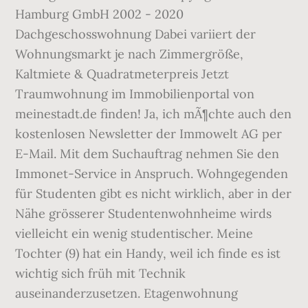
Hamburg GmbH 2002 - 2020
Dachgeschosswohnung Dabei variiert der
Wohnungsmarkt je nach Zimmergröße,
Kaltmiete & Quadratmeterpreis Jetzt
Traumwohnung im Immobilienportal von
meinestadt.de finden! Ja, ich mÃ¶chte auch den
kostenlosen Newsletter der Immowelt AG per
E-Mail. Mit dem Suchauftrag nehmen Sie den
Immonet-Service in Anspruch. Wohngegenden
für Studenten gibt es nicht wirklich, aber in der
Nähe grösserer Studentenwohnheime wirds
vielleicht ein wenig studentischer. Meine
Tochter (9) hat ein Handy, weil ich finde es ist
wichtig sich früh mit Technik
auseinanderzusetzen. Etagenwohnung